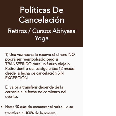
Políticas De
Cancelación
Retiros / Cursos Abhyasa
Yoga
1) Una vez hecha la reserva el dinero NO
podrá ser reembolsado pero si
TRANSFERIDO para un futuro Viaje o
Retiro dentro de los siguientes 12 meses
desde la fecha de cancelación SIN
EXCEPCIÓN.
El valor a transferir depende de la
cercanía a la fecha de comienzo del
evento.
Hasta 90 días de comenzar el retiro --> se
transfiere el 100% de la reserva.