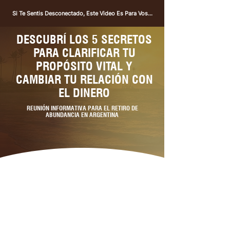
Si Te Sentis Desconectado, Este Video Es Para Vos...
DESCUBRÍ LOS 5 SECRETOS
PARA CLARIFICAR TU
PROPÓSITO VITAL Y
CAMBIAR TU RELACIÓN CON
EL DINERO
REUNIÓN INFORMATIVA PARA EL RETIRO DE
ABUNDANCIA EN ARGENTINA